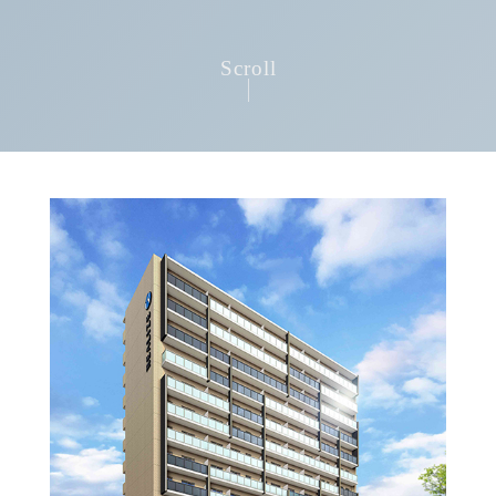
Scroll