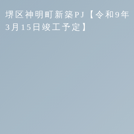
堺区神明町新築PJ【令和9年
3月15日竣工予定】