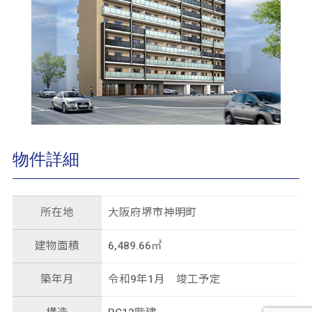
物件詳細
所在地
大阪府堺市神明町
建物面積
6,489.66㎡
築年月
令和9年1月 竣工予定