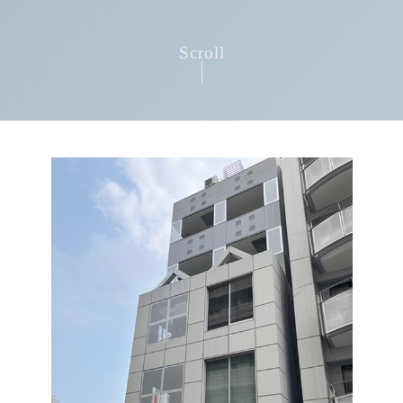
Scroll