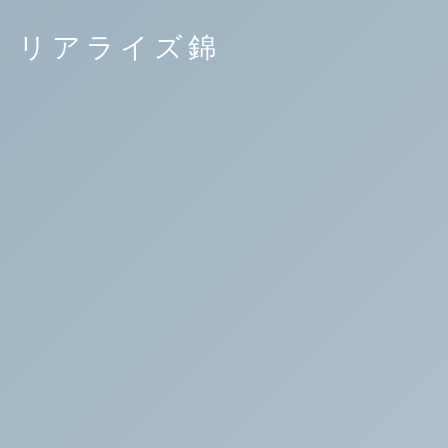
リアライズ錦