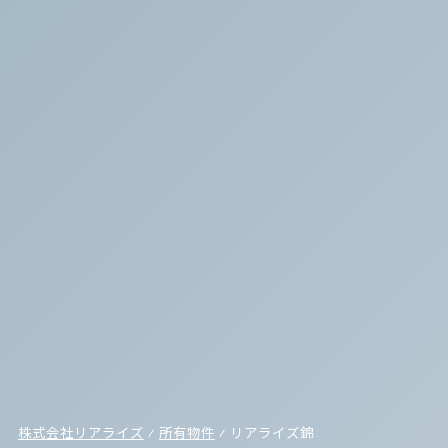
株式会社リアライズ
⁄
所有物件
⁄
リアライズ錦