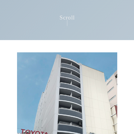
Scroll