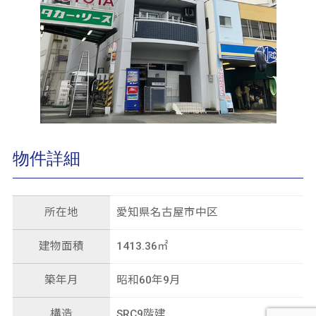
物件詳細
所在地
愛知県名古屋市中区
建物面積
1413.36㎡
築年月
昭和60年9月
構造
SRC9階建