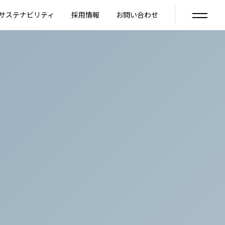
サステナビリティ
採用情報
お問い合わせ