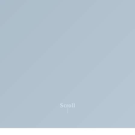
Scroll