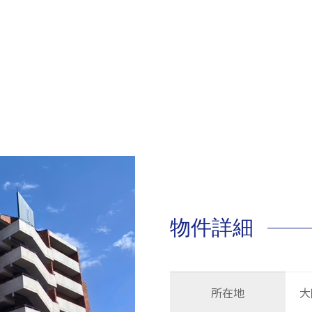
物件詳細
所在地
大