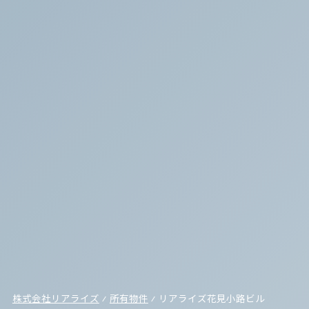
株式会社リアライズ
⁄
所有物件
⁄
リアライズ花見小路ビル