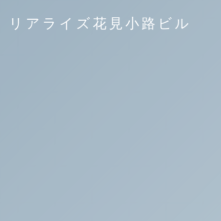
リアライズ花見小路ビル