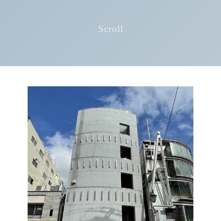
Scroll