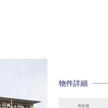
物件詳細
所在地