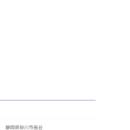
静岡県掛川市長谷