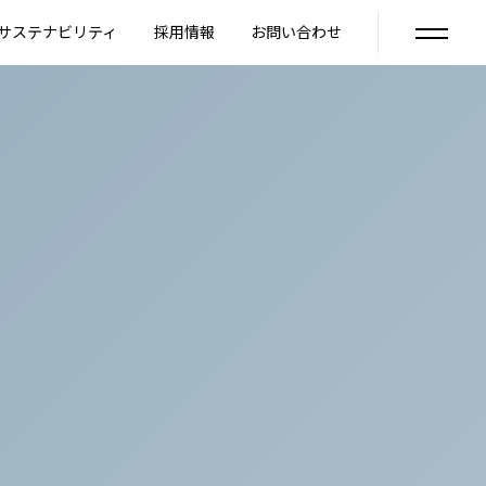
サステナビリティ
採用情報
お問い合わせ