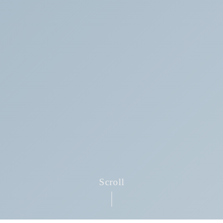
Scroll