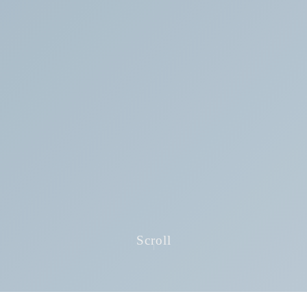
Scroll