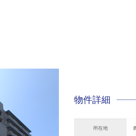
物件詳細
所在地