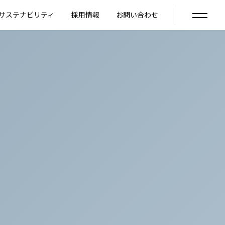
サステナビリティ
採用情報
お問い合わせ