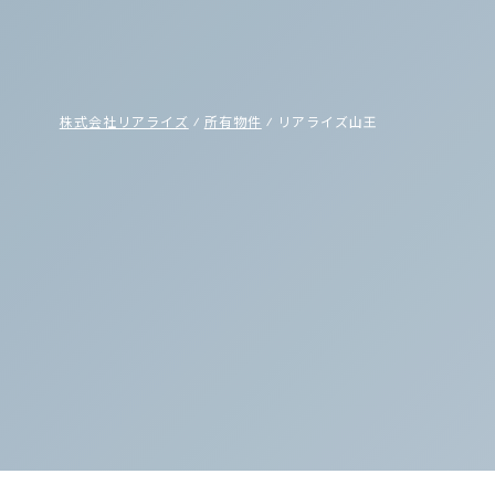
株式会社リアライズ
⁄
所有物件
⁄
リアライズ山王