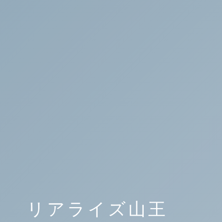
リアライズ山王