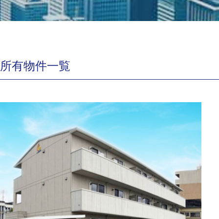
所有物件一覧