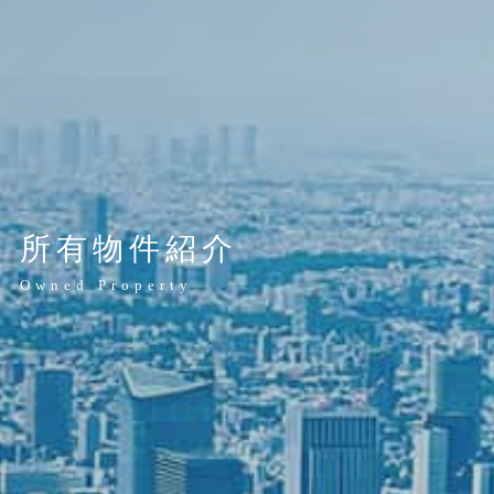
所有物件紹介
Owned Property