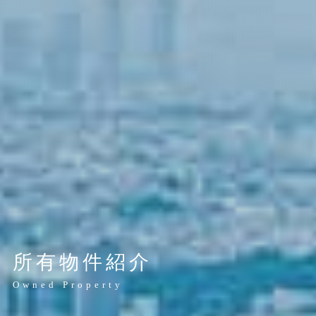
所有物件紹介
Owned Property