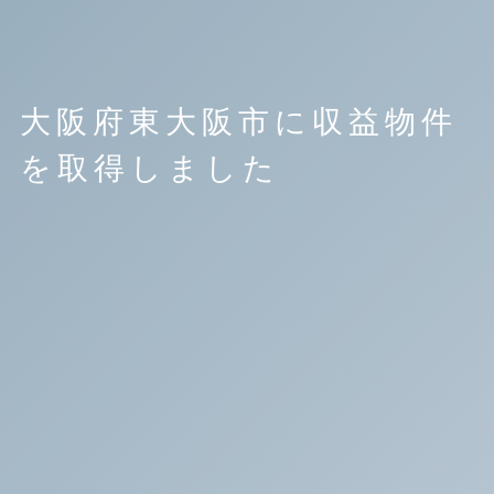
大阪府東大阪市に収益物件
を取得しました