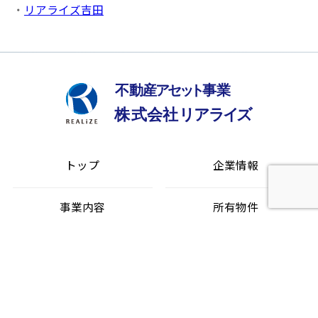
・
リアライズ吉田
トップ
企業情報
事業内容
所有物件
サステナビリティ
採用情報
プライバシーポリシー
お問い合わせ