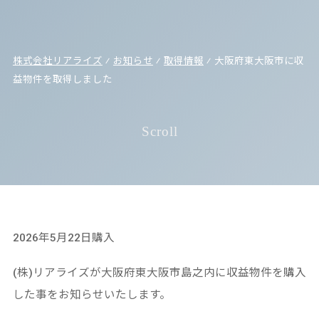
株式会社リアライズ
⁄
お知らせ
⁄
取得情報
⁄
大阪府東大阪市に収
益物件を取得しました
Scroll
2026年5月22日購入
(株)リアライズが大阪府東大阪市島之内に収益物件を購入
した事をお知らせいたします。